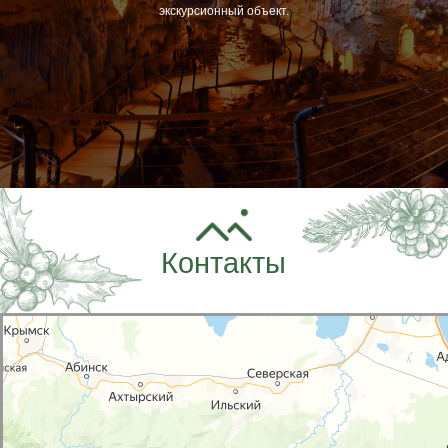
экскурсионный объект.