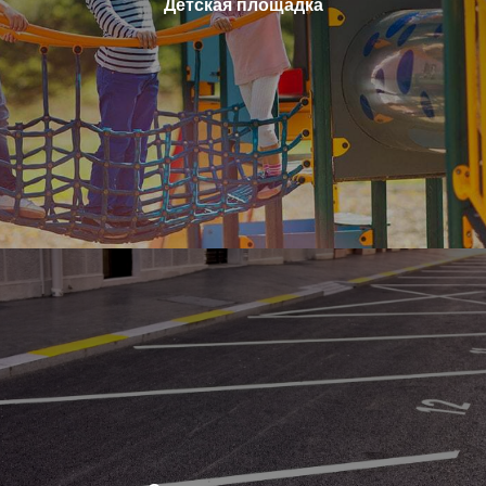
Детская площадка