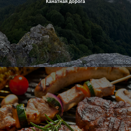
Канатная дорога