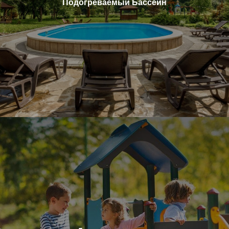
Подогреваемый Бассейн