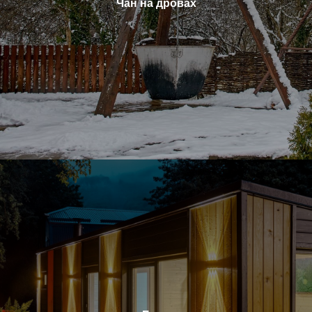
Чан на дровах