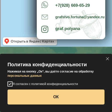
Политика конфиденциальности
Нажимая на кнопку „Ок“, вы даёте согласие на обработку
персональных данных
Я согласен с политикой конфиденциальности
ОК