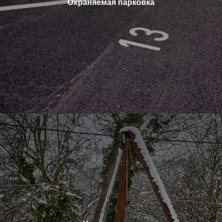
Охраняемая парковка
РАЗВЛЕЧЕНИЕ
Галерея фото