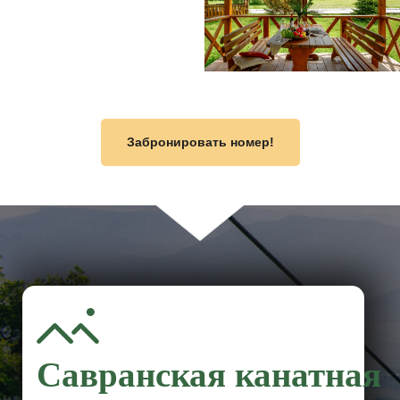
Забронировать номер!